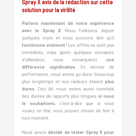
Spray X avis de la rédaction sur cette
solution pour la virilité
Parlons maintenant de notre expérience
avec le Spray X
. Nous l’utilisons depuis
quelques mois et nous pouvons dire qu’il
fonctionne vraiment
! Les effets ne sont pas
immédiats, mais après quelques semaines
d’utilisation, vous remarquerez
une
différence significative
. En termes de
performance, nous avons pu durer beaucoup
plus longtemps et nos raideurs étaient
plus
dures
. Ceci dit, nous avons aussi constaté
des durées de rapports plus longues
si nous
le souhaitions
, c’est-à-dire que si vous
voulez en finir, vous pouvez choisir de finir à
tout moment.
Nous avons
décidé de tester Spray X pour