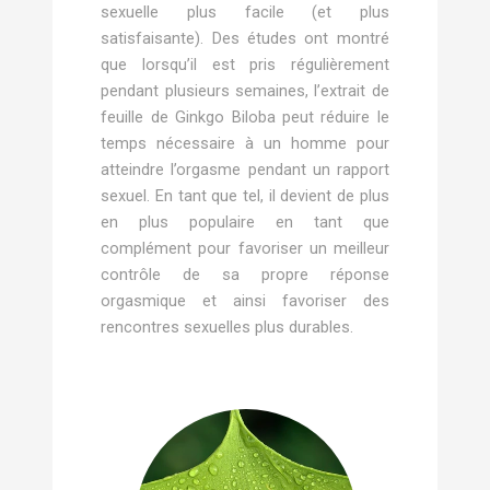
sexuelle plus facile (et plus
satisfaisante). Des études ont montré
que lorsqu’il est pris régulièrement
pendant plusieurs semaines, l’extrait de
feuille de Ginkgo Biloba peut réduire le
temps nécessaire à un homme pour
atteindre l’orgasme pendant un rapport
sexuel. En tant que tel, il devient de plus
en plus populaire en tant que
complément pour favoriser un meilleur
contrôle de sa propre réponse
orgasmique et ainsi favoriser des
rencontres sexuelles plus durables.