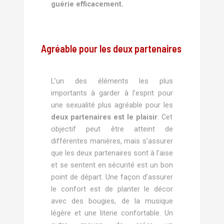
guérie efficacement.
Agréable pour les deux partenaires
L’un des éléments les plus
importants à garder à l’esprit pour
une sexualité plus agréable pour les
deux partenaires est le plaisir
. Cet
objectif peut être atteint de
différentes manières, mais s’assurer
que les deux partenaires sont à l’aise
et se sentent en sécurité est un bon
point de départ. Une façon d’assurer
le confort est de planter le décor
avec des bougies, de la musique
légère et une literie confortable. Un