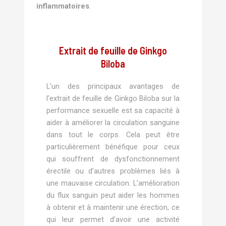
inflammatoires
.
Extrait de feuille de Ginkgo
Biloba
L’un des principaux avantages de
l’extrait de feuille de Ginkgo Biloba sur la
performance sexuelle est sa capacité à
aider à améliorer la circulation sanguine
dans tout le corps. Cela peut être
particulièrement bénéfique pour ceux
qui souffrent de dysfonctionnement
érectile ou d’autres problèmes liés à
une mauvaise circulation. L’amélioration
du flux sanguin peut aider les hommes
à obtenir et à maintenir une érection, ce
qui leur permet d’avoir une activité