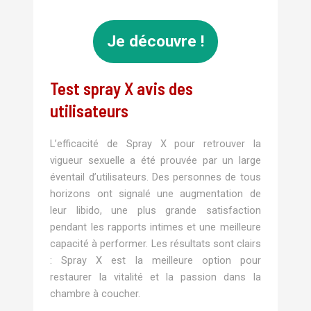
Je découvre !
Test spray X avis des
utilisateurs
L’efficacité de Spray X pour retrouver la
vigueur sexuelle a été prouvée par un large
éventail d’utilisateurs. Des personnes de tous
horizons ont signalé une augmentation de
leur libido, une plus grande satisfaction
pendant les rapports intimes et une meilleure
capacité à performer. Les résultats sont clairs
: Spray X est la meilleure option pour
restaurer la vitalité et la passion dans la
chambre à coucher.