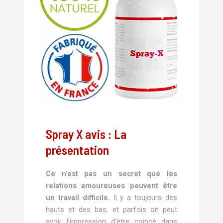
Spray X avis : La
présentation
Ce n’est pas un secret que les
relations amoureuses peuvent être
un travail difficile.
Il y a toujours des
hauts et des bas, et parfois on peut
avoir l’impression d’être coincé dans