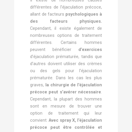
Il existe de nombreuses causes
différentes de l’éjaculation précoce,
allant de facteurs
psychologiques à
des facteurs physiques.
Cependant, il existe également de
nombreuses options de traitement
différentes. Certains hommes
peuvent bénéficier
d’exercices
d’éjaculation prématurée, tandis que
d’autres doivent utiliser des crèmes
ou des gels pour l’éjaculation
prématurée. Dans les cas les plus
graves,
la chirurgie de l’éjaculation
précoce peut s’avérer nécessaire
.
Cependant, la plupart des hommes
sont en mesure de trouver une
option de traitement qui leur
convient.
Avec spray X, l’éjaculation
précoce peut être contrôlée et