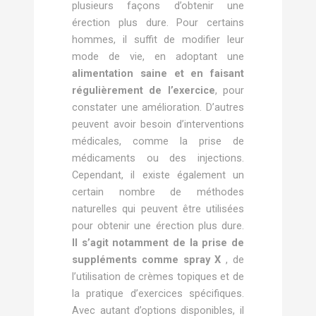
plusieurs façons d’obtenir une
érection plus dure. Pour certains
hommes, il suffit de modifier leur
mode de vie, en adoptant une
alimentation saine et en faisant
régulièrement de l’exercice
, pour
constater une amélioration. D’autres
peuvent avoir besoin d’interventions
médicales, comme la prise de
médicaments ou des injections.
Cependant, il existe également un
certain nombre de méthodes
naturelles qui peuvent être utilisées
pour obtenir une érection plus dure.
Il s’agit notamment de la prise de
suppléments comme spray X
, de
l’utilisation de crèmes topiques et de
la pratique d’exercices spécifiques.
Avec autant d’options disponibles, il