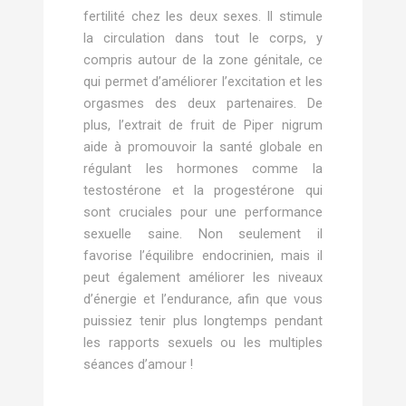
fertilité chez les deux sexes. Il stimule
la circulation dans tout le corps, y
compris autour de la zone génitale, ce
qui permet d’améliorer l’excitation et les
orgasmes des deux partenaires. De
plus, l’extrait de fruit de Piper nigrum
aide à promouvoir la santé globale en
régulant les hormones comme la
testostérone et la progestérone qui
sont cruciales pour une performance
sexuelle saine. Non seulement il
favorise l’équilibre endocrinien, mais il
peut également améliorer les niveaux
d’énergie et l’endurance, afin que vous
puissiez tenir plus longtemps pendant
les rapports sexuels ou les multiples
séances d’amour !