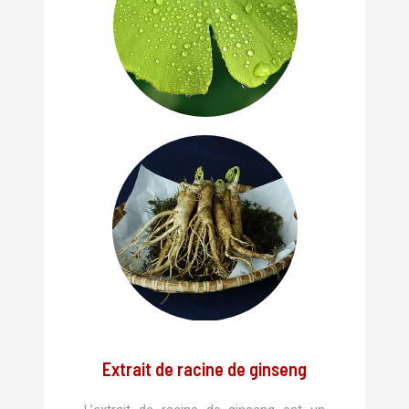
Extrait de racine de ginseng