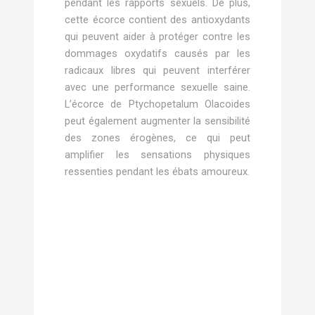
pendant les rapports sexuels. De plus,
cette écorce contient des antioxydants
qui peuvent aider à protéger contre les
dommages oxydatifs causés par les
radicaux libres qui peuvent interférer
avec une performance sexuelle saine.
L’écorce de Ptychopetalum Olacoides
peut également augmenter la sensibilité
des zones érogènes, ce qui peut
amplifier les sensations physiques
ressenties pendant les ébats amoureux.