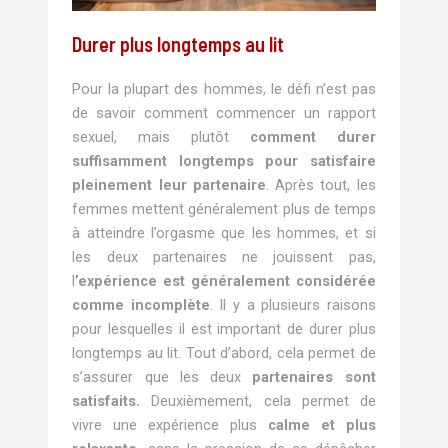
Durer plus longtemps au lit
Pour la plupart des hommes, le défi n’est pas
de savoir comment commencer un rapport
sexuel, mais plutôt
comment durer
suffisamment longtemps pour satisfaire
pleinement leur partenaire
. Après tout, les
femmes mettent généralement plus de temps
à atteindre l’orgasme que les hommes, et si
les deux partenaires ne jouissent pas,
l
’expérience est généralement considérée
comme incomplète
. Il y a plusieurs raisons
pour lesquelles il est important de durer plus
longtemps au lit. Tout d’abord, cela permet de
s’assurer que les deux
partenaires sont
satisfaits.
Deuxièmement, cela permet de
vivre une expérience plus
calme et plus