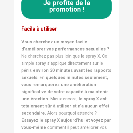
Je profite de la
promotion !
Facile à utiliser
Vous cherchez un moyen facile
d’améliorer vos performances sexuelles ?
Ne cherchez pas plus loin que le spray X. Ce
simple spray s’applique directement sur le
pénis
environ 30 minutes avant les rapports
sexuels.
En
quelques minutes seulement,
vous remarquerez une amélioration
significative de votre capacité à maintenir
une érection.
Mieux encore,
le spray X est
totalement sûr à utiliser et n’a aucun effet
secondaire.
Alors pourquoi attendre ?
Essayez le spray X aujourd’hui et voyez par
vous-même
comment il peut améliorer vos