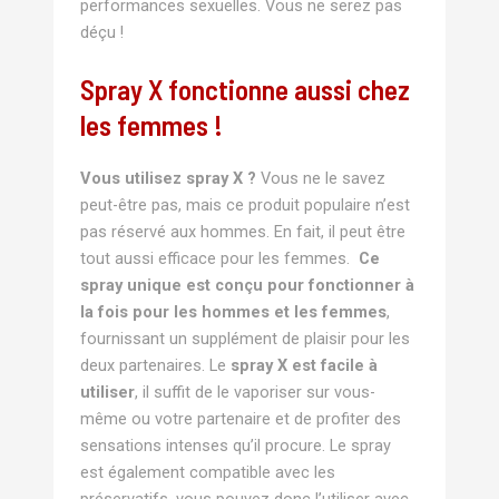
performances sexuelles. Vous ne serez pas
déçu !
Spray X fonctionne aussi chez
les femmes !
Vous utilisez spray X ?
Vous ne le savez
peut-être pas, mais ce produit populaire n’est
pas réservé aux hommes. En fait, il peut être
tout aussi efficace pour les femmes.
Ce
spray unique est conçu pour fonctionner à
la fois pour les hommes et les femmes
,
fournissant un supplément de plaisir pour les
deux partenaires. Le
spray X est facile à
utiliser
, il suffit de le vaporiser sur vous-
même ou votre partenaire et de profiter des
sensations intenses qu’il procure. Le spray
est également compatible avec les