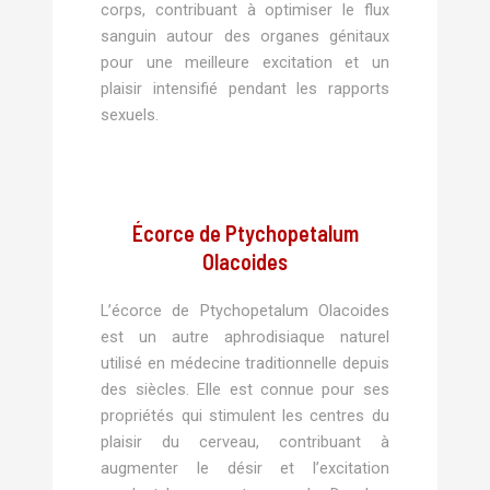
corps, contribuant à optimiser le flux
sanguin autour des organes génitaux
pour une meilleure excitation et un
plaisir intensifié pendant les rapports
sexuels.
Écorce de Ptychopetalum
Olacoides
L’écorce de Ptychopetalum Olacoides
est un autre aphrodisiaque naturel
utilisé en médecine traditionnelle depuis
des siècles. Elle est connue pour ses
propriétés qui stimulent les centres du
plaisir du cerveau, contribuant à
augmenter le désir et l’excitation