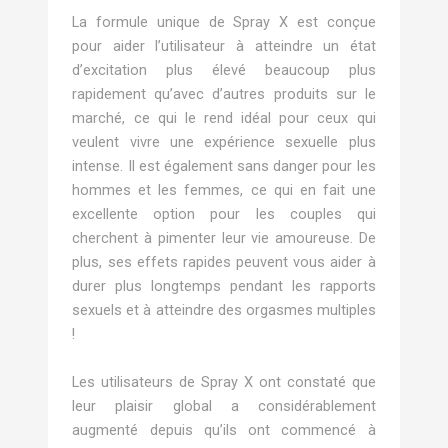
La formule unique de Spray X est conçue
pour aider l’utilisateur à atteindre un état
d’excitation plus élevé beaucoup plus
rapidement qu’avec d’autres produits sur le
marché, ce qui le rend idéal pour ceux qui
veulent vivre une expérience sexuelle plus
intense. Il est également sans danger pour les
hommes et les femmes, ce qui en fait une
excellente option pour les couples qui
cherchent à pimenter leur vie amoureuse. De
plus, ses effets rapides peuvent vous aider à
durer plus longtemps pendant les rapports
sexuels et à atteindre des orgasmes multiples
!
Les utilisateurs de Spray X ont constaté que
leur plaisir global a considérablement
augmenté depuis qu’ils ont commencé à