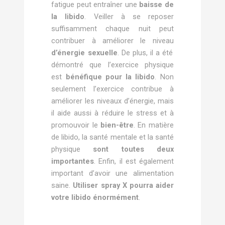
fatigue peut entraîner une
baisse de
la libido
. Veiller à se reposer
suffisamment chaque nuit peut
contribuer à améliorer le niveau
d’énergie sexuelle
. De plus, il a été
démontré que l’exercice physique
est
bénéfique pour la libido
. Non
seulement l’exercice contribue à
améliorer les niveaux d’énergie, mais
il aide aussi à réduire le stress et à
promouvoir le
bien-être
. En matière
de libido, la santé mentale et la santé
physique
sont toutes deux
importantes
. Enfin, il est également
important d’avoir une alimentation
saine.
Utiliser spray X pourra aider
votre libido énormément
.