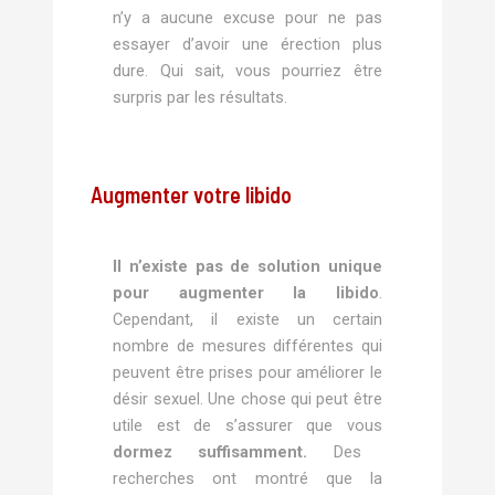
n’y a aucune excuse pour ne pas
essayer d’avoir une érection plus
dure. Qui sait, vous pourriez être
surpris par les résultats.
Augmenter votre libido
Il n’existe pas de solution unique
pour augmenter la libido
.
Cependant, il existe un certain
nombre de mesures différentes qui
peuvent être prises pour améliorer le
désir sexuel. Une chose qui peut être
utile est de s’assurer que vous
dormez suffisamment.
Des
recherches ont montré que la