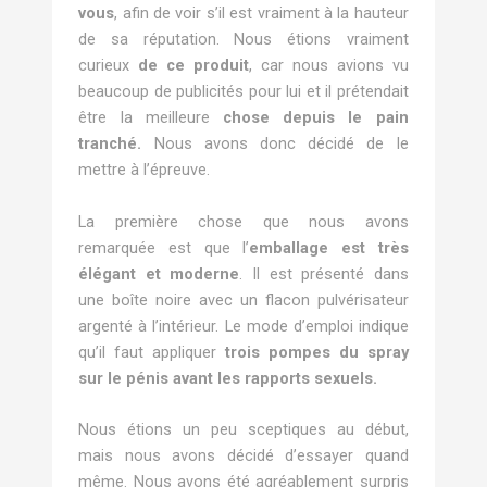
vous
, afin de voir s’il est vraiment à la hauteur
de sa réputation. Nous étions vraiment
curieux
de ce produit
, car nous avions vu
beaucoup de publicités pour lui et il prétendait
être la meilleure
chose depuis le pain
tranché.
Nous avons donc décidé de le
mettre à l’épreuve.
La première chose que nous avons
remarquée est que l’
emballage est très
élégant et moderne
. Il est présenté dans
une boîte noire avec un flacon pulvérisateur
argenté à l’intérieur. Le mode d’emploi indique
qu’il faut appliquer
trois pompes du spray
sur le pénis avant les rapports sexuels.
Nous étions un peu sceptiques au début,
mais nous avons décidé d’essayer quand
même. Nous avons été agréablement surpris