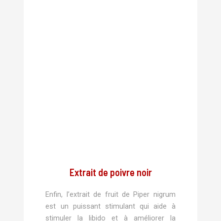
Extrait de poivre noir
Enfin, l’extrait de fruit de Piper nigrum
est un puissant stimulant qui aide à
stimuler la libido et à améliorer la