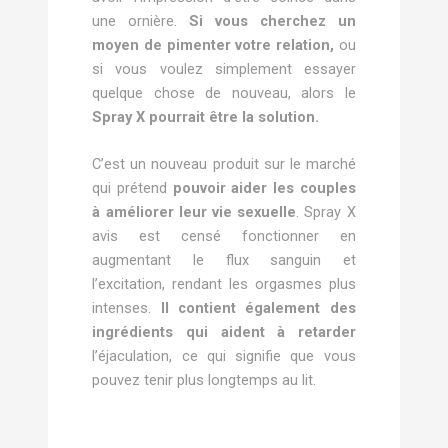
une ornière.
Si vous cherchez un
moyen de pimenter votre relation,
ou
si vous voulez simplement essayer
quelque chose de nouveau, alors le
Spray X pourrait être la solution.
C’est un nouveau produit sur le marché
qui prétend
pouvoir aider les couples
à améliorer leur vie sexuelle
. Spray X
avis est censé fonctionner en
augmentant le flux sanguin et
l’excitation, rendant les orgasmes plus
intenses.
Il contient également des
ingrédients qui aident à retarder
l’éjaculation, ce qui signifie que vous
pouvez tenir plus longtemps au lit.