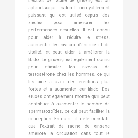
L’extrait de racine de ginseng est un
aphrodisiaque naturel incroyablement
puissant qui est utilisé depuis des
siècles pour améliorer les
performances sexuelles. Il est connu
pour aider à réduire le stress,
augmenter les niveaux d’énergie et de
vitalité, et peut aider à améliorer la
libido. Le ginseng est également connu
pour stimuler les niveaux de
testostérone chez les hommes, ce qui
les aide à avoir des érections plus
fortes et à augmenter leur libido. Des
études ont également montré qu’il peut
contribuer à augmenter le nombre de
spermatozoïdes, ce qui peut faciliter la
conception. En outre, il a été constaté
que l’extrait de racine de ginseng
améliore la circulation dans tout le