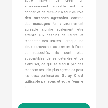
autre moyen de créer un
environnement agréable est de
donner et de recevoir à tour de rôle
des caresses agréables
, comme
des
massages
. Un environnement
agréable signifie également être
attentif aux besoins de l’autre et
respecter ses limites. Lorsque les
deux partenaires se sentent à l’aise
et respectés, ils sont plus
susceptibles de se détendre et de
s’amuser, ce qui se traduit par des
rapports sexuels plus agréables pour
les deux partenaires.
Spray X est
utilisable par vous et votre femme
!