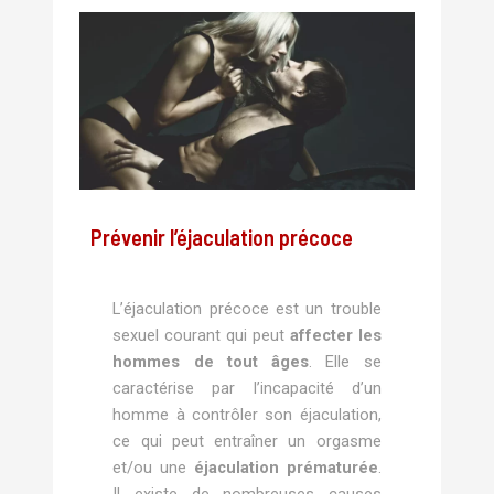
Prévenir l’éjaculation précoce
L’éjaculation précoce est un trouble
sexuel courant qui peut
affecter les
hommes de tout âges
. Elle se
caractérise par l’incapacité d’un
homme à contrôler son éjaculation,
ce qui peut entraîner un orgasme
et/ou une
éjaculation prématurée
.