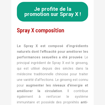
Je profite de la
promotion sur Spray X !
Spray X composition
Le Spray X est composé d’ingrédients
naturels dont l’efficacité pour améliorer les
performances sexuelles a été prouvée
. Le
principal ingrédient de Spray X est le ginseng,
qui est utilisé depuis des siècles dans la
médecine traditionnelle chinoise pour traiter
une variété d’affections. Le ginseng est connu
pour
augmenter les niveaux d’énergie et
améliorer la circulation
. Il contribue
également à renforcer le système
immunitaire et possède des propriétés
anti-