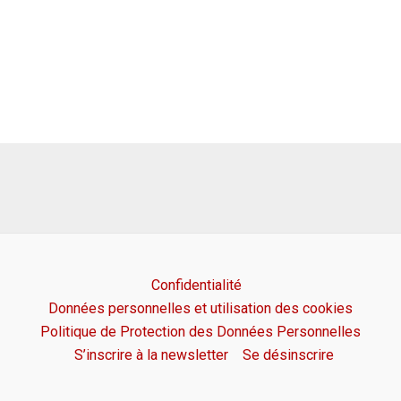
Confidentialité
Données personnelles et utilisation des cookies
Politique de Protection des Données Personnelles
S’inscrire à la newsletter
Se désinscrire