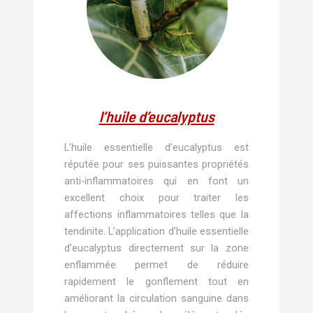
l’huile d’eucalyptus
L’huile essentielle d’eucalyptus est
réputée pour ses puissantes propriétés
anti-inflammatoires qui en font un
excellent choix pour traiter les
affections inflammatoires telles que la
tendinite. L’application d’huile essentielle
d’eucalyptus directement sur la zone
enflammée permet de réduire
rapidement le gonflement tout en
améliorant la circulation sanguine dans