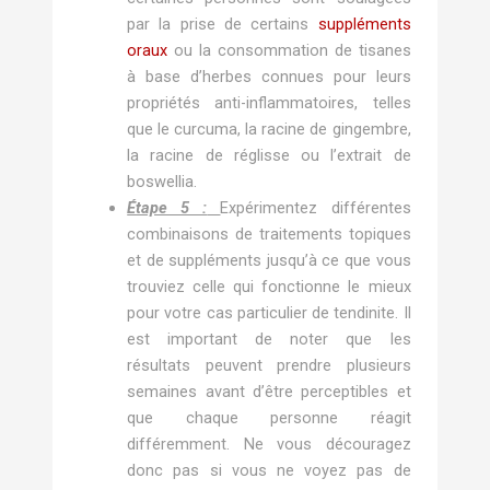
par la prise de certains
suppléments
oraux
ou la consommation de tisanes
à base d’herbes connues pour leurs
propriétés anti-inflammatoires, telles
que le curcuma, la racine de gingembre,
la racine de réglisse ou l’extrait de
boswellia.
Étape 5 :
Expérimentez différentes
combinaisons de traitements topiques
et de suppléments jusqu’à ce que vous
trouviez celle qui fonctionne le mieux
pour votre cas particulier de tendinite. Il
est important de noter que les
résultats peuvent prendre plusieurs
semaines avant d’être perceptibles et
que chaque personne réagit
différemment. Ne vous découragez
donc pas si vous ne voyez pas de