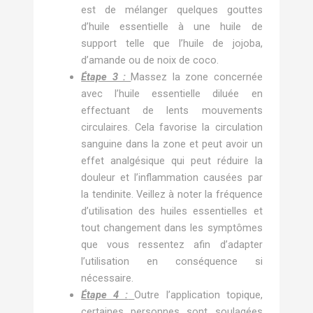
est de mélanger quelques gouttes
d’huile essentielle à une huile de
support telle que l’huile de jojoba,
d’amande ou de noix de coco.
Étape 3 :
Massez la zone concernée
avec l’huile essentielle diluée en
effectuant de lents mouvements
circulaires. Cela favorise la circulation
sanguine dans la zone et peut avoir un
effet analgésique qui peut réduire la
douleur et l’inflammation causées par
la tendinite. Veillez à noter la fréquence
d’utilisation des huiles essentielles et
tout changement dans les symptômes
que vous ressentez afin d’adapter
l’utilisation en conséquence si
nécessaire.
Étape 4 :
Outre l’application topique,
certaines personnes sont soulagées