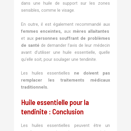
dans une huile de support sur les zones
sensibles, comme le visage.
En outre, il est également recommandé aux
femmes enceintes,
aux
mères allaitantes
et aux
personnes souffrant de problèmes
de santé
de demander l’avis de leur médecin
avant d’utiliser une huile essentielle, quelle
qu’elle soit, pour soulager une tendinite.
Les huiles essentielles
ne doivent pas
remplacer les traitements médicaux
traditionnels.
Huile essentielle pour la
tendinite : Conclusion
Les huiles essentielles peuvent être un