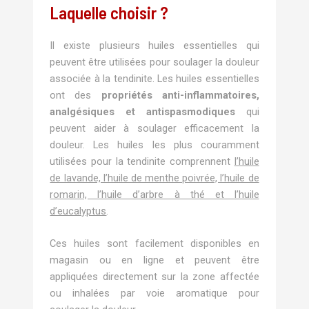
Laquelle choisir ?
Il existe plusieurs huiles essentielles qui
peuvent être utilisées pour soulager la douleur
associée à la tendinite. Les huiles essentielles
ont des
propriétés anti-inflammatoires,
analgésiques et antispasmodiques
qui
peuvent aider à soulager efficacement la
douleur. Les huiles les plus couramment
utilisées pour la tendinite comprennent
l’huile
de lavande, l’huile de menthe poivrée, l’huile de
romarin, l’huile d’arbre à thé et l’huile
d’eucalyptus
.
Ces huiles sont facilement disponibles en
magasin ou en ligne et peuvent être
appliquées directement sur la zone affectée
ou inhalées par voie aromatique pour