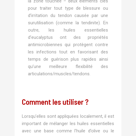
la zone touchée – deux éléments clés
pour traiter tout type de blessure ou
d’irritation du tendon causée par une
surutilisation (comme la tendinite). En
outre, les huiles essentielles
d’eucalyptus ont des propriétés
antimicrobiennes qui protègent contre
les infections tout en favorisant des
temps de guérison plus rapides ainsi
qu’une meilleure flexibilité des
articulations/muscles/tendons.
Comment les utiliser ?
Lorsqu’elles sont appliquées localement, il est
important de mélanger les huiles essentielles
avec une base comme l’huile d’olive ou le