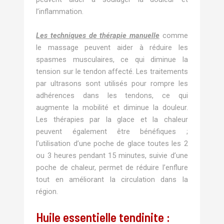
l’inflammation.
Les techniques de thérapie manuelle
comme
le massage peuvent aider à réduire les
spasmes musculaires, ce qui diminue la
tension sur le tendon affecté. Les traitements
par ultrasons sont utilisés pour rompre les
adhérences dans les tendons, ce qui
augmente la mobilité et diminue la douleur.
Les thérapies par la glace et la chaleur
peuvent également être bénéfiques ;
l’utilisation d’une poche de glace toutes les 2
ou 3 heures pendant 15 minutes, suivie d’une
poche de chaleur, permet de réduire l’enflure
tout en améliorant la circulation dans la
région.
Huile essentielle tendinite :