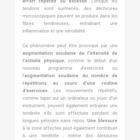
effort répétitif ou excessif
. Lorsque les
tendons sont surmenés, des déchirures
microscopiques peuvent se produire dans les
fibres tendineuses, entraînant une
inflammation et une sensibilité.
Ce phénomène peut être provoqué par une
augmentation soudaine de l’intensité de
l’activité physique
, comme le début d’un
nouveau programme d’exercices ou
l’
augmentation soudaine du nombre de
répétitions au cours d’une routine
d’exercices.
Les mouvements répétitifs,
comme taper sur un ordinateur ou jouer d’un
instrument, peuvent également entraîner une
tendinite s’ils sont effectués pendant de
longues périodes sans repos.
Une blessure
à la zone affectée peut également contribuer
à une tendinite ; même des blessures