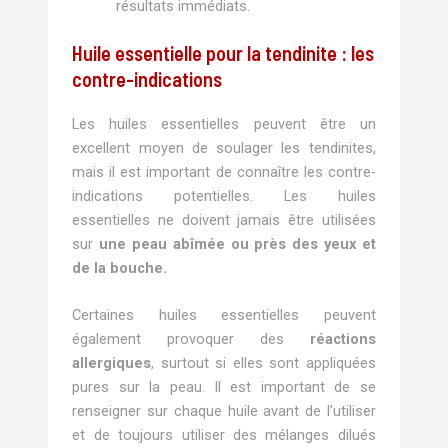
résultats immédiats.
Huile essentielle pour la tendinite : les
contre-indications
Les huiles essentielles peuvent être un
excellent moyen de soulager les tendinites,
mais il est important de connaître les contre-
indications potentielles. Les huiles
essentielles ne doivent jamais être utilisées
sur
une peau abîmée ou près des yeux et
de la bouche.
Certaines huiles essentielles peuvent
également provoquer des
réactions
allergiques
, surtout si elles sont appliquées
pures sur la peau. Il est important de se
renseigner sur chaque huile avant de l’utiliser
et de toujours utiliser des mélanges dilués