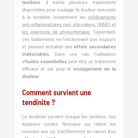
tendons
. Il existe plusieurs traitements
disponibles pour soulager la douleur associée
à la tendinite, notamment les
médicaments
anti-inflammatoires non stéroïdiens (AINS) et
les exercices de physiothérapie.
Cependant,
ces traitements ne fonctionnent pas toujours
et peuvent entraîner des
effets secondaires
indésirables.
Dans ces cas, l’utilisation
d’
huiles essentielles
peut être un traitement
efficace et sûr pour le
soulagement de la
douleur
.
Comment survient une
tendinite ?
La tendinite survient lorsque les tendons, ces
épaisses cordes fibreuses qui relient les
muscles aux os, s’enflamment en raison d’un