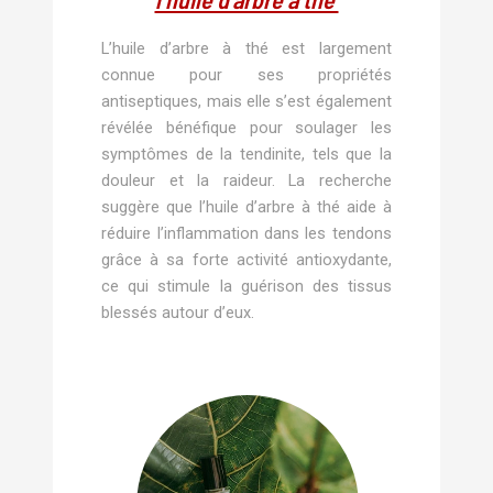
L’huile d’arbre à thé est largement
connue pour ses propriétés
antiseptiques, mais elle s’est également
révélée bénéfique pour soulager les
symptômes de la tendinite, tels que la
douleur et la raideur. La recherche
suggère que l’huile d’arbre à thé aide à
réduire l’inflammation dans les tendons
grâce à sa forte activité antioxydante,
ce qui stimule la guérison des tissus
blessés autour d’eux.