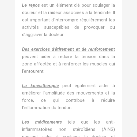
Le repos
est un élément clé pour soulager la
douleur et la raideur associées à la tendinite. Il
est important d’interrompre régulièrement les
activités susceptibles de provoquer ou
d’aggraver la douleur.
Des exercices d’étirement et de renforcement
peuvent aider à réduire la tension dans la
zone affectée et à renforcer les muscles qui
l’entourent.
La kinésithérapie
peut également aider à
améliorer l’amplitude des mouvements et la
force, ce qui contribue à réduire
l’inflammation du tendon.
Les médicaments
tels que les anti-
inflammatoires non stéroïdiens (AINS)
peuvent aider à soulager la douleur et