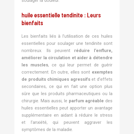
soulager la douleur.
huile essentielle tendinite : Leurs
bienfaits
Les bienfaits liés à l’utilisation de ces huiles
essentielles pour soulager une tendinite sont
nombreux. Ils peuvent
réduire l’enflure,
améliorer la circulation et aider à détendre
les muscles
, ce qui leur permet de guérir
correctement. En outre, elles sont
exemptes
de produits chimiques agressifs
et d’effets
secondaires, ce qui en fait une option plus
sûre que les produits pharmaceutiques ou la
chirurgie. Mais aussi, le
parfum agréable
des
huiles essentielles peut apporter un avantage
supplémentaire en aidant à réduire le stress
et l’anxiété, qui peuvent aggraver les
symptômes de la maladie.