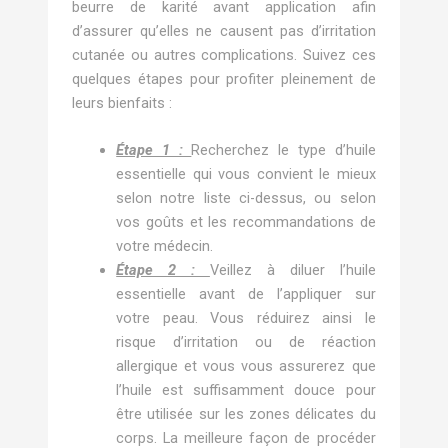
beurre de karité avant application afin
d’assurer qu’elles ne causent pas d’irritation
cutanée ou autres complications. Suivez ces
quelques étapes pour profiter pleinement de
leurs bienfaits :
Étape 1 :
Recherchez le type d’huile
essentielle qui vous convient le mieux
selon notre liste ci-dessus, ou selon
vos goûts et les recommandations de
votre médecin.
Étape 2 :
Veillez à diluer l’huile
essentielle avant de l’appliquer sur
votre peau. Vous réduirez ainsi le
risque d’irritation ou de réaction
allergique et vous vous assurerez que
l’huile est suffisamment douce pour
être utilisée sur les zones délicates du
corps. La meilleure façon de procéder