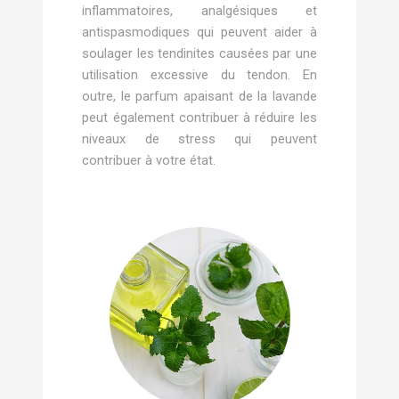
inflammatoires, analgésiques et
antispasmodiques qui peuvent aider à
soulager les tendinites causées par une
utilisation excessive du tendon. En
outre, le parfum apaisant de la lavande
peut également contribuer à réduire les
niveaux de stress qui peuvent
contribuer à votre état.