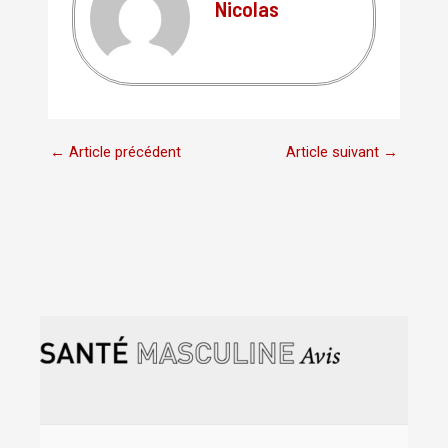
Nicolas
←
Article précédent
Article suivant
→