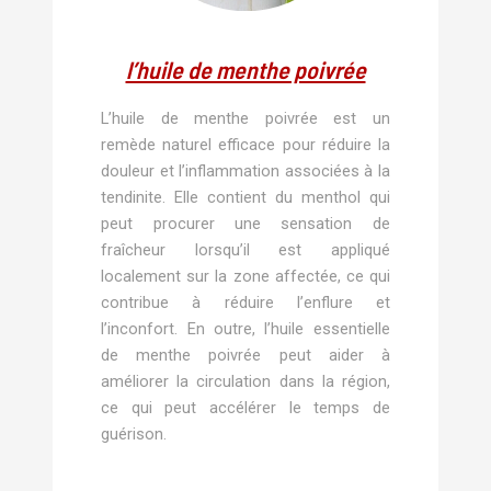
l’huile de menthe poivrée
L’huile de menthe poivrée est un
remède naturel efficace pour réduire la
douleur et l’inflammation associées à la
tendinite. Elle contient du menthol qui
peut procurer une sensation de
fraîcheur lorsqu’il est appliqué
localement sur la zone affectée, ce qui
contribue à réduire l’enflure et
l’inconfort. En outre, l’huile essentielle
de menthe poivrée peut aider à
améliorer la circulation dans la région,
ce qui peut accélérer le temps de
guérison.