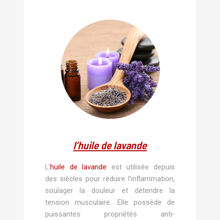
l’huile de lavande
L’
huile de lavande
est utilisée depuis
des siècles pour réduire l’inflammation,
soulager la douleur et détendre la
tension musculaire. Elle possède de
puissantes propriétés anti-