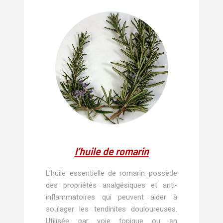
l’huile de romarin
L’huile essentielle de romarin possède
des propriétés analgésiques et anti-
inflammatoires qui peuvent aider à
soulager les tendinites douloureuses.
Utilisée par voie topique ou en