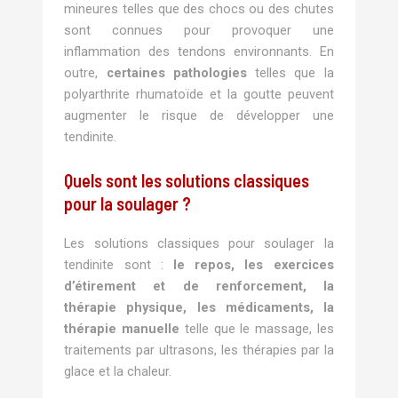
mineures telles que des chocs ou des chutes
sont connues pour provoquer une
inflammation des tendons environnants. En
outre,
certaines pathologies
telles que la
polyarthrite rhumatoïde et la goutte peuvent
augmenter le risque de développer une
tendinite.
Quels sont les solutions classiques
pour la soulager ?
Les solutions classiques pour soulager la
tendinite sont :
le repos, les exercices
d’étirement et de renforcement, la
thérapie physique, les médicaments, la
thérapie manuelle
telle que le massage, les
traitements par ultrasons, les thérapies par la
glace et la chaleur.