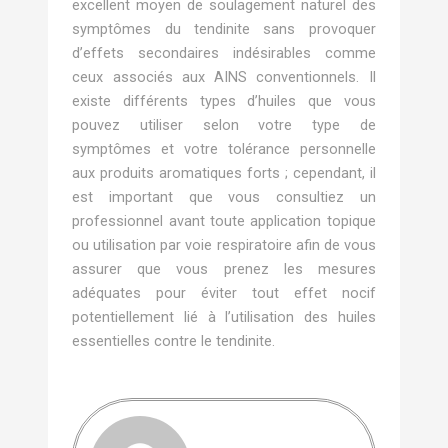
excellent moyen de soulagement naturel des
symptômes du tendinite sans provoquer
d’effets secondaires indésirables comme
ceux associés aux AINS conventionnels. Il
existe différents types d’huiles que vous
pouvez utiliser selon votre type de
symptômes et votre tolérance personnelle
aux produits aromatiques forts ; cependant, il
est important que vous consultiez un
professionnel avant toute application topique
ou utilisation par voie respiratoire afin de vous
assurer que vous prenez les mesures
adéquates pour éviter tout effet nocif
potentiellement lié à l’utilisation des huiles
essentielles contre le tendinite.